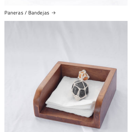
Paneras / Bandejas