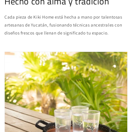
Hecho con alma y tradición
Cada pieza de Kiki Home está hecha a mano por talentosas
artesanas de Yucatán, fusionando técnicas ancestrales con
diseños frescos que llenan de significado tu espacio.