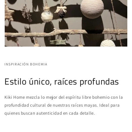
INSPIRACIÓN BOHEMIA
Estilo único, raíces profundas
Kiki Home mezcla lo mejor del espíritu libre bohemio con la
profundidad cultural de nuestras raíces mayas. Ideal para
quienes buscan autenticidad en cada detalle.