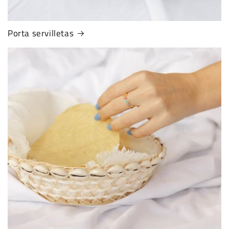
Porta servilletas