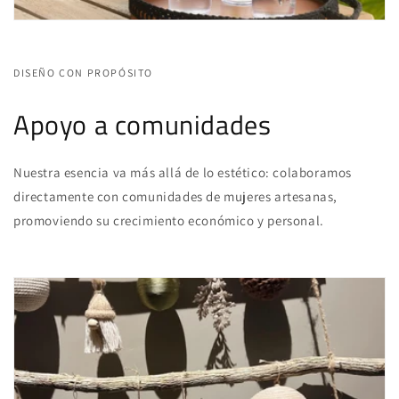
DISEÑO CON PROPÓSITO
Apoyo a comunidades
Nuestra esencia va más allá de lo estético: colaboramos
directamente con comunidades de mujeres artesanas,
promoviendo su crecimiento económico y personal.