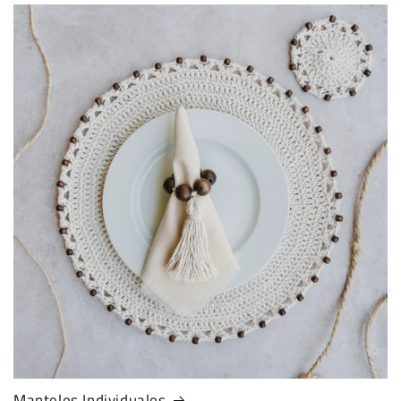
Manteles Individuales