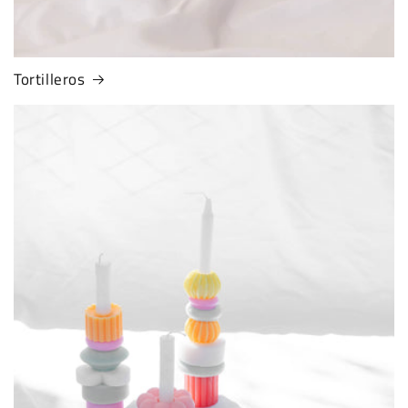
Tortilleros