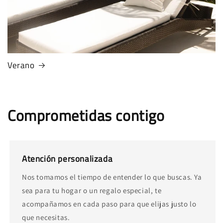
Verano
Comprometidas contigo
Atención personalizada
Nos tomamos el tiempo de entender lo que buscas. Ya
sea para tu hogar o un regalo especial, te
acompañamos en cada paso para que elijas justo lo
que necesitas.