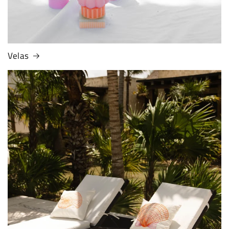
Velas