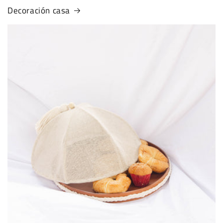
Decoración casa