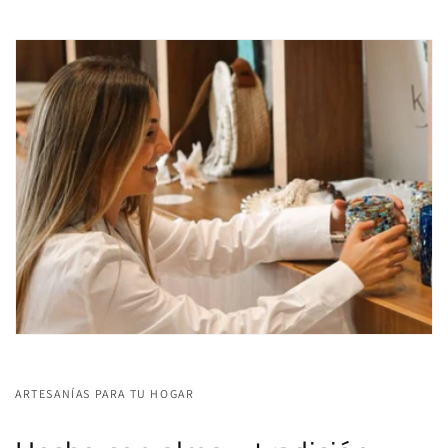
ARTESANÍAS PARA TU HOGAR