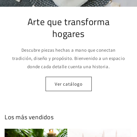
Arte que transforma
hogares
Descubre piezas hechas a mano que conectan
tradición, diseño y propósito. Bienvenido a un espacio
donde cada detalle cuenta una historia.
Ver catálogo
Los más vendidos