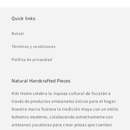
Quick links
Buscar
Términos y condiciones
Política de privacidad
Natural Handcrafted Pieces
Kiki Home celebra la riqueza cultural de Yucatán a
través de productos artesanales únicos para el hogar.
Nuestra marca fusiona la tradición maya con un estilo
bohemio moderno, colaborando estrechamente con
artesanas yucatecas para crear piezas que cuentan