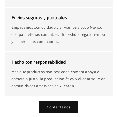
Envíos seguros y puntuales
Empacamos con cuidado y enviamos a todo México
con paqueterías confiables. Tu pedido llega a tiempo
y en perfectas condiciones.
Hecho con responsabilidad
Más que productos bonitos: cada compra apoya el
comercio justo, la producción ética y el desarrollo de
comunidades artesanas en Yucatán.
Contáctanos