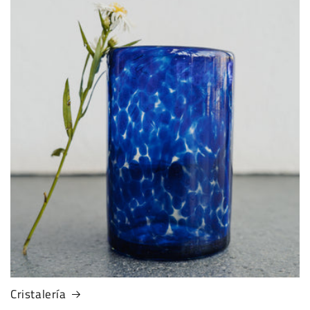
Cristalería