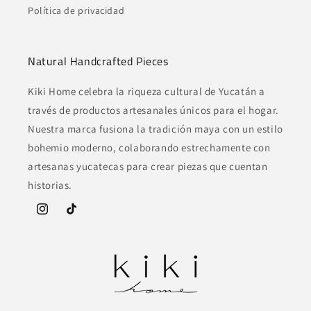
Política de privacidad
Natural Handcrafted Pieces
Kiki Home celebra la riqueza cultural de Yucatán a
través de productos artesanales únicos para el hogar.
Nuestra marca fusiona la tradición maya con un estilo
bohemio moderno, colaborando estrechamente con
artesanas yucatecas para crear piezas que cuentan
historias.
Instagram
TikTok