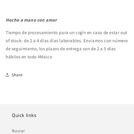
Hecho a mano con amor
Tiempo de procesamiento para un cojín en caso de estar out
of stock: de 2 a 4 días días laborables. Enviamos con número
de seguimiento, los plazos de entrega son de 2 a 5 días
hábiles en todo México
Share
Quick links
Buscar