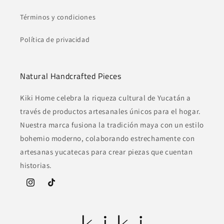
Términos y condiciones
Política de privacidad
Natural Handcrafted Pieces
Kiki Home celebra la riqueza cultural de Yucatán a
través de productos artesanales únicos para el hogar.
Nuestra marca fusiona la tradición maya con un estilo
bohemio moderno, colaborando estrechamente con
artesanas yucatecas para crear piezas que cuentan
historias.
Instagram
TikTok