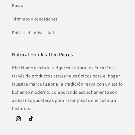
Buscar
Términos y condiciones
Política de privacidad
Natural Handcrafted Pieces
Kiki Home celebra la riqueza cultural de Yucatán a
través de productos artesanales únicos para el hogar.
Nuestra marca fusiona la tradición maya con un estilo
bohemio moderno, colaborando estrechamente con
artesanas yucatecas para crear piezas que cuentan
historias.
Instagram
TikTok