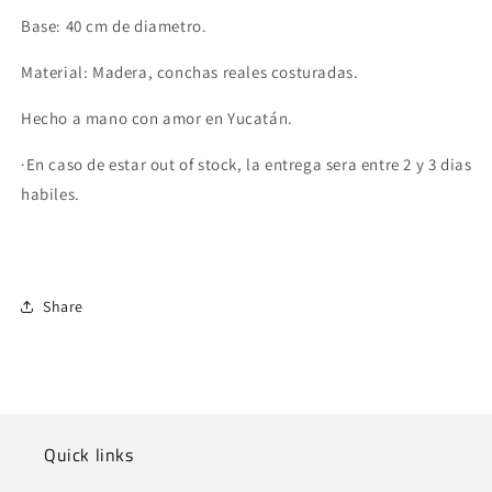
Base: 40 cm de diametro.
Material: Madera, conchas reales costuradas.
Hecho a mano con amor en Yucatán.
·En caso de estar out of stock, la entrega sera entre 2 y 3 dias
habiles.
Share
Quick links