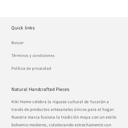
Quick links
Buscar
Términos y condiciones
Política de privacidad
Natural Handcrafted Pieces
Kiki Home celebra la riqueza cultural de Yucatán a
través de productos artesanales únicos para el hogar.
Nuestra marca fusiona la tradición maya con un estilo
bohemio moderno, colaborando estrechamente con