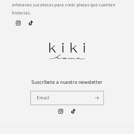
artesanas yucatecas para crear piezas que cuentan
historias.
Instagram
TikTok
Suscríbete a nuestro newsletter
Email
Instagram
TikTok