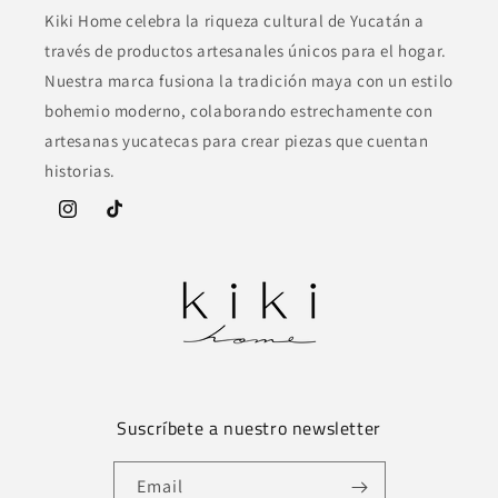
Kiki Home celebra la riqueza cultural de Yucatán a
través de productos artesanales únicos para el hogar.
Nuestra marca fusiona la tradición maya con un estilo
bohemio moderno, colaborando estrechamente con
artesanas yucatecas para crear piezas que cuentan
historias.
Instagram
TikTok
Suscríbete a nuestro newsletter
Email